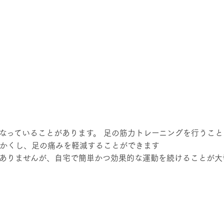
なっていることがあります。 足の筋力トレーニングを行うこ
かくし、足の痛みを軽減することができます
ありませんが、自宅で簡単かつ効果的な運動を続けることが大