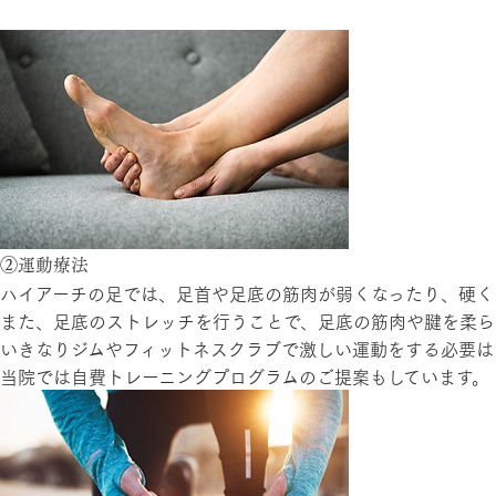
②運動療法
ハイアーチの足では、足首や足底の筋肉が弱くなったり、硬く
また、足底のストレッチを行うことで、足底の筋肉や腱を柔ら
いきなりジムやフィットネスクラブで激しい運動をする必要は
当院では自費トレーニングプログラムのご提案もしています。