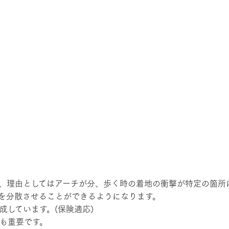
、理由としてはアーチが分、歩く時の着地の衝撃が特定の箇所
を分散させることができるようになります。
成しています。(保険適応)
も重要です。