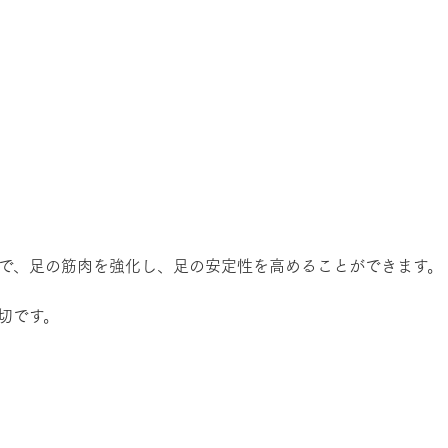
とで、足の筋肉を強化し、足の安定性を高めることができます。
切です。