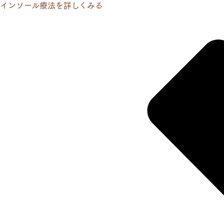
インソール療法を詳しくみる