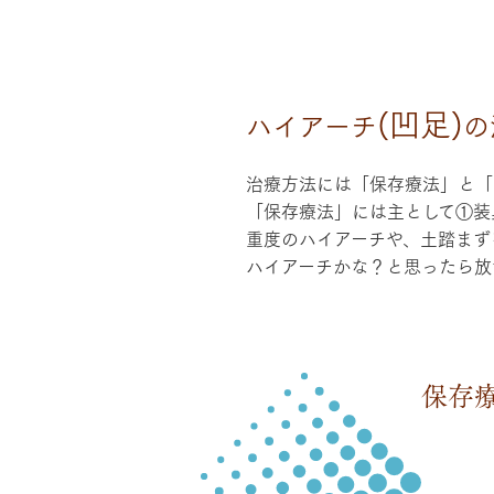
(凹足)
ハイアーチ
の
治療方法には「保存療法」と「
​「保存療法」には主として①装
重度のハイアーチや、土踏まず
​ハイアーチかな？と思ったら
保存