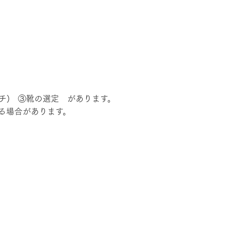
ッチ) ③靴の選定 があります。
る場合があります。