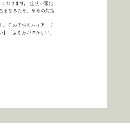
すくなります。 症状が悪化
合もあるため、早めの対策
と、その子供もハイアーチ
すい」「歩き方がおかしい」