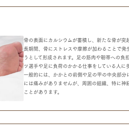
骨の表面にカルシウムが蓄積し、新たな骨が突
長期間、骨にストレスや摩擦が加わることで発
うとして形成されます。足の筋肉や靭帯への負
ツ選手や足に負荷のかかる仕事をしている人に
一般的には、かかとの前側や足の甲の中央部分
には痛みがありませんが、周囲の組織、特に神
ことがあります。