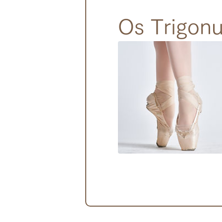
Os Trigon