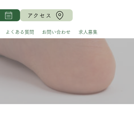
る
アクセス
よくある質問
お問い合わせ
求人募集