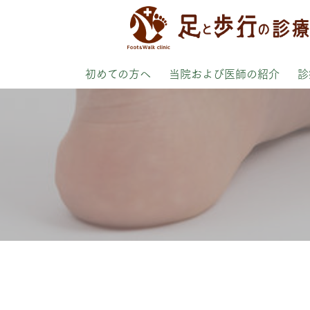
初めての方へ
当院および医師の紹介
診