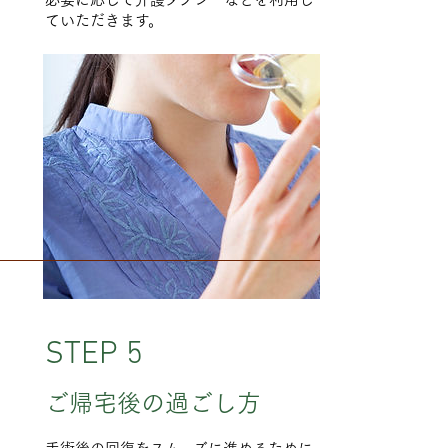
ていただきます。
STEP 5
ご帰宅後の過ごし方
手術後の回復をスムーズに進めるために