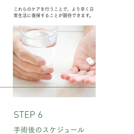
これらのケアを行うことで、より早く日
常生活に復帰することが期待できます。
STEP 6
手術後のスケジュール