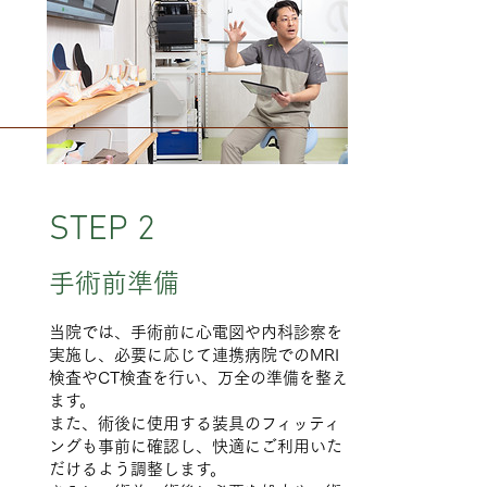
STEP 2
手術前準備
当院では、手術前に心電図や内科診察を
実施し、必要に応じて連携病院でのMRI
検査やCT検査を行い、万全の準備を整え
ます。
また、術後に使用する装具のフィッティ
ングも事前に確認し、快適にご利用いた
だけるよう調整します。