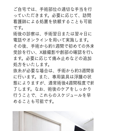
ご自宅では、手術部位の適切な手当を行
っていただきます。必要に応じて、訪問
看護師による処置を依頼することも可能
です。
術後の診察は、手術翌日または翌々日に
電話やオンラインを用いて実施します。
その後、手術から約1週間で初めての外来
受診を行い、X線撮影や創部の確認を行い
ます。必要に応じて痛み止めなどの追加
処方をいたします。
抜糸が必要な場合は、手術から約3週間後
に行います。また、専用装具は浮腫の状
態によりますが、通常術後4週間程度で終
了します。なお、術後のケアをしっかり
行うことで、これらのスケジュールを早
めることも可能です。