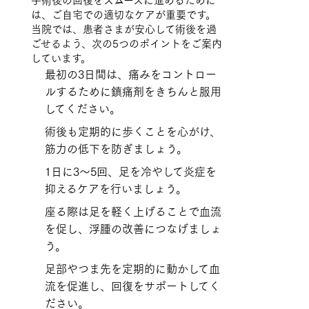
は、ご自宅での適切なケアが重要です。
当院では、患者さまが安心して術後を過
ごせるよう、次の5つのポイントをご案内
しています。
最初の3日間は、痛みをコントロー
ルするために鎮痛剤をきちんと服用
してください。
術後も定期的に歩くことを心がけ、
筋力の低下を防ぎましょう。
1日に3〜5回、足を冷やして炎症を
抑えるケアを行いましょう。
座る際は足を軽く上げることで血流
を促し、浮腫の改善につなげましょ
う。
足部やつま先を定期的に動かして血
流を促進し、回復をサポートしてく
ださい。