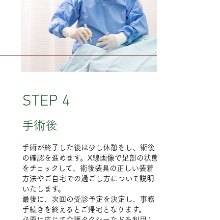
STEP 4
手術後
手術が終了した後は少し休憩をし、術後
の確認を進めます。X線画像で足部の状態
をチェックして、術後装具の正しい装着
方法やご自宅での過ごし方について説明
いたします。
最後に、次回の受診予定を決定し、事務
手続きを終えるとご帰宅となります。
​必要に応じて介護タクシーなどを利用し