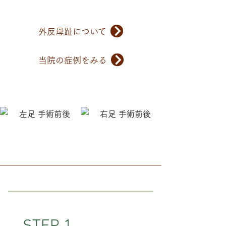
外反母趾について
当院の症例をみる