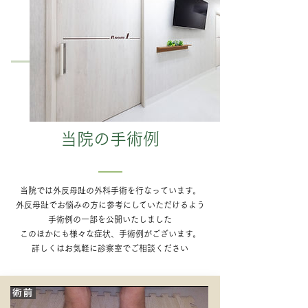
当院の手術例
当院では外反母趾の外科手術を行なっています。
外反母趾でお悩みの方に参考にしていただけるよう
手術例の一部を公開いたしました
​このほかにも様々な症状、手術例がございます。
​詳しくはお気軽に診察室でご相談ください