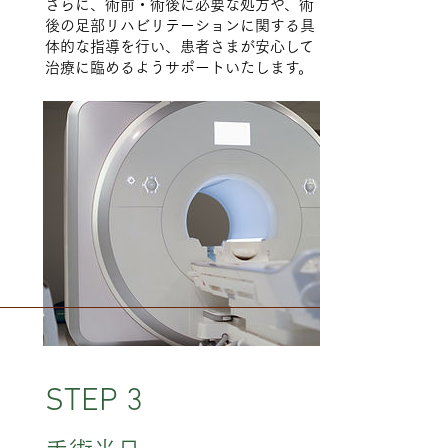
さらに、術前・術後に必要な処方や、術
後の足部リハビリテーションに関する具
体的な指導を行い、患者さまが安心して
治療に臨めるようサポートいたします。
STEP 3